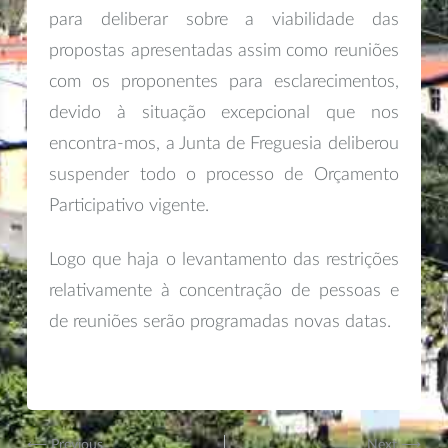
para deliberar sobre a viabilidade das
propostas apresentadas assim como reuniões
com os proponentes para esclarecimentos,
devido à situação excepcional que nos
encontra-mos, a Junta de Freguesia deliberou
suspender todo o processo de Orçamento
Participativo vigente.
Logo que haja o levantamento das restrições
relativamente à concentração de pessoas e
de reuniões serão programadas novas datas.
⟵ Previous
Next ⟶