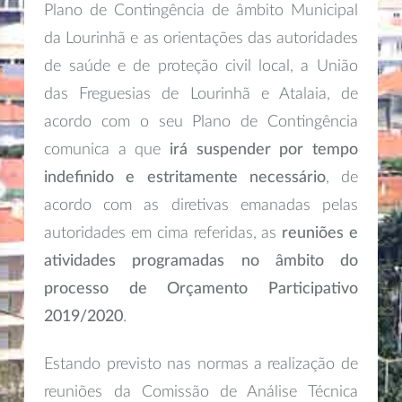
Plano de Contingência de âmbito Municipal
da Lourinhã e as orientações das autoridades
de saúde e de proteção civil local, a União
das Freguesias de Lourinhã e Atalaia, de
acordo com o seu Plano de Contingência
comunica a que
irá suspender por tempo
indefinido e estritamente necessário
, de
acordo com as diretivas emanadas pelas
autoridades em cima referidas, as
reuniões e
atividades programadas no âmbito do
processo de Orçamento Participativo
2019/2020
.
Estando previsto nas normas a realização de
reuniões da Comissão de Análise Técnica