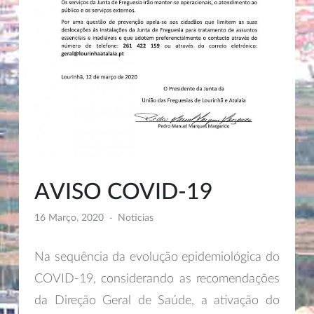
AVISO COVID-19
16 Março, 2020
Noticias
Na sequência da evolução epidemiológica do
COVID-19, considerando as recomendações
da Direção Geral de Saúde, a ativação do